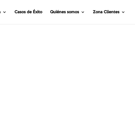
n
Casos de Éxito
Quiénes somos
Zona Clientes