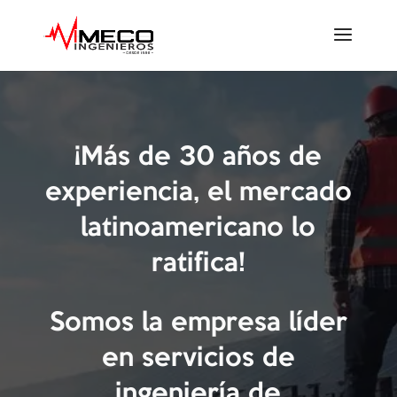
¡Más de 30 años de
experiencia, el mercado
latinoamericano lo
ratifica!
Somos la empresa líder
en servicios de
ingeniería de