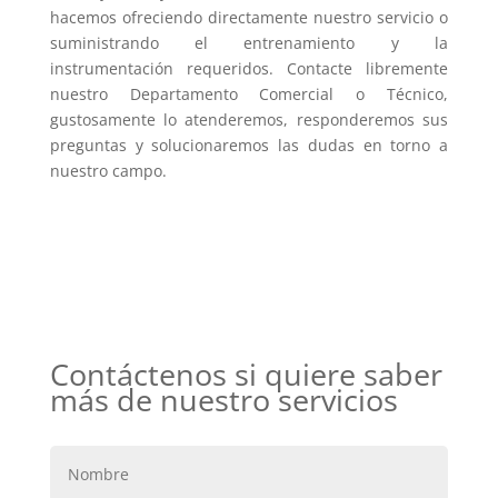
hacemos ofreciendo directamente nuestro servicio o
suministrando el entrenamiento y la
instrumentación requeridos. Contacte libremente
nuestro Departamento Comercial o Técnico,
gustosamente lo atenderemos, responderemos sus
preguntas y solucionaremos las dudas en torno a
nuestro campo.
Contáctenos si quiere saber
más de nuestro servicios