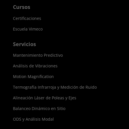
Cursos
Certificaciones
Escuela Vimeco
Servicios
Mantenimiento Predictivo
Análisis de Vibraciones
Motion Magnification
Termografía Infrarroja y Medición de Ruido
Alineación Láser de Poleas y Ejes
Balanceo Dinámico en Sitio
ODS y Análisis Modal