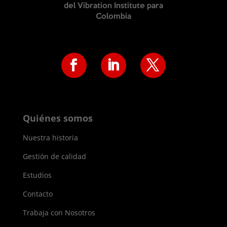
del
Vibration Institute para
Colombia
Quiénes somos
Nuestra historia
Gestión de calidad
Estudios
Contacto
Trabaja con Nosotros