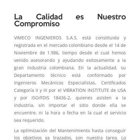
La Calidad es Nuestro
Compromiso
VIMECO INGENIEROS S.A.S. está constituida y
registrada en el mercado colombiano desde el 14 de
Noviembre de 1.986, tiempo desde el cual hemos
venido asesorando y ayudando exitosamente a la
gran industria colombiana. En la actualidad, su
Departamento técnico está conformado por
Ingenieros Mecánicos Especialistas, Certificados
Categoría II y III por el VIBRATION INSTITUTE de USA
y por ISO/FDIS 18436-2, quienes asisten a la
industria, sin importar el sitio donde ella se
encuentre, ni la hora o fecha en la cual el servicio
sea requerido.
La optimización del Mantenimiento hasta conseguir
los objetivos ya trazados, son nuestra tarea. Lo