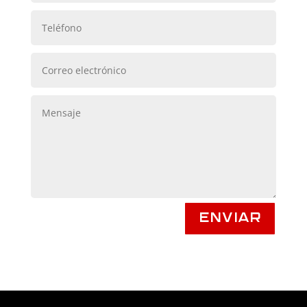
Enviar