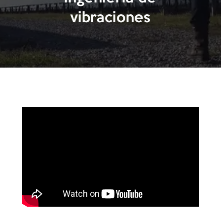
vibraciones